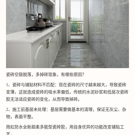
瓷砖空鼓脱落，多掉砖现象，有哪些原因？
1、瓷砖与铺贴材料不匹配：现在瓷砖的尺寸越来越大，导致瓷砖
变薄，这就造成瓷砖的吸水率偏低，传统的水泥砂浆和低层次瓷砖
胶无法适应瓷砖的变化，从而导致掉砖。
2、施工前基层未处理：基层需要做基本的清理，保证无灰尘、杂
物，表面平整。
雨虹防水全新超柔多能型瓷砖胶，用自身优异的功能改变铺贴工
艺。