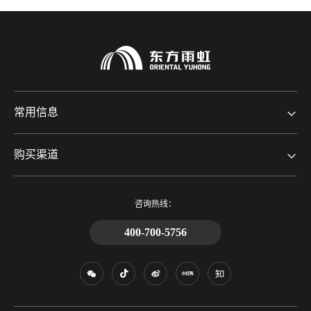
常用信息
购买渠道
咨询热线：
400-700-5756