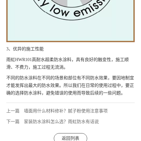
3、优异的施工性能
雨虹HWR101高耐水超柔防水涂料，具有良好的触变性，施工顺
滑、不费力，施工过程无流淌。
不同的防水涂料在不同的场景和部位有不同防水效果，要因地制宜
才能发挥出最大的防水效果。所以我们在日常的使用过程中，要正
确的选择防水涂料，避免错误的使用而导致后续的一些问题。
上一篇
墙面用什么材料修补？腻子粉使用注意事项
下一篇
家装防水涂料怎么选？雨虹防水有话说
返回列表