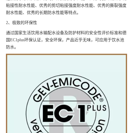
粘接性耐水性能、优秀的剪切粘接强度耐水性能、优秀的撕裂强度
耐水性能、优秀的长期防水性能等特点。
2、极致的环保性
通过国家生活饮用水输配水设备及防护材料的安全性评价标准和德
国EC1plus环保认证，安全环保，产品近乎无味，可应用于饮水池
防水。