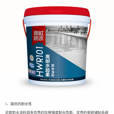
1、超优的耐水性
这款防水涂料具有优秀的拉伸强度耐水性能、优秀的瓷砖铺贴系统