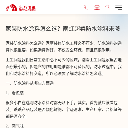
家装防水涂料怎么选？雨虹超柔防水涂料来袭
家装防水涂料怎么选？家庭装修防水工程必不可少，防水涂料的选
择也很重要。如果选择得好，不仅安全环保，而且还很耐用。
卫生间是我们日常生活中必不可少的区域，别看卫生间是家里占地
面积最小的，但是它的作用却是谁都不可替代的，防水过程中，我
们和防水涂料打交道，所以必须要了解防水涂料怎么选。
一、防水涂料从哪些方面选
1、看包装
很多小白在选购防水涂料时都无从下手，其实，首先就应该看包
装。瞧瞧产品包装是否颜色鲜艳、字迹清晰、生产厂家、合格证等
都是否齐全。
2、闻气味