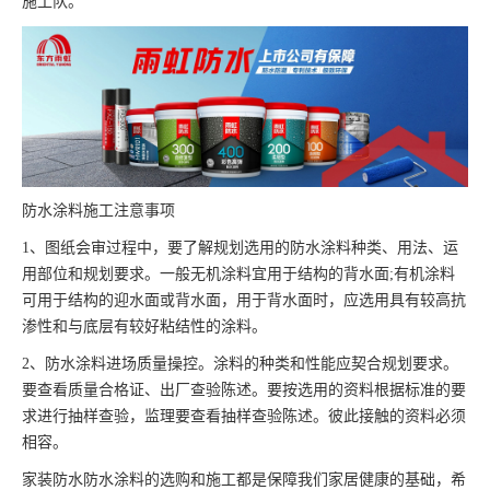
施工队。
防水涂料施工注意事项
1、图纸会审过程中，要了解规划选用的防水涂料种类、用法、运
用部位和规划要求。一般无机涂料宜用于结构的背水面;有机涂料
可用于结构的迎水面或背水面，用于背水面时，应选用具有较高抗
渗性和与底层有较好粘结性的涂料。
2、防水涂料进场质量操控。涂料的种类和性能应契合规划要求。
要查看质量合格证、出厂查验陈述。要按选用的资料根据标准的要
求进行抽样查验，监理要查看抽样查验陈述。彼此接触的资料必须
相容。
家装防水防水涂料的选购和施工都是保障我们家居健康的基础，希