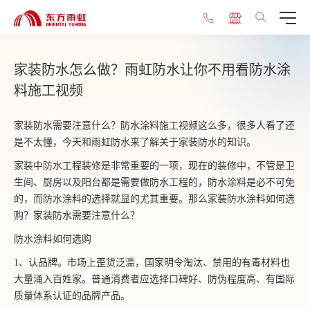
家装防水怎么做？雨虹防水让你不用看防水涂
料施工视频
家装防水需要注意什么？防水涂料施工视频这么多，很多人看了还
是不太懂，今天和雨虹防水来了解关于家装防水的知识。
家装中防水工程装修是非常重要的一项，现在的装修中，不管是卫
生间、厨房以及阳台都是需要做防水工程的，防水涂料是必不可免
的，而防水涂料的选择就显的尤其重要。那么家装防水涂料如何选
购？家装防水需要注意什么？
防水涂料如何选购
1、认品牌。市场上歪货泛滥，国家明令淘汰、禁用的有毒材料也
大量涌入百姓家。普通消费者应选择口碑好、防伪程度高、有国际
质量体系认证的品牌产品。