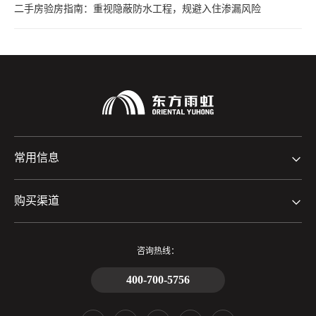
二手房验房指南：重视隐蔽防水工程，规避入住渗漏风险
常用信息
购买渠道
咨询热线：
400-700-5756