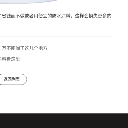
了省钱而不做或者用便宜的防水涂料，这样会损失更多的
千万不能漏了这几个地方
涂料看这里
返回列表