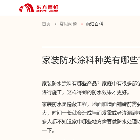
首页
常见问题
雨虹百科
家装防水涂料种类有哪些
家装防水涂料有哪些产品？家庭中有很多部
进行施工，这样得到的防水效果才更好。
家装防水是隐蔽工程，地面和墙面铺砖前需
大，时间一长就会造成墙面发霉或者渗漏到
多人都不知道家中哪些地方需要做防水处理
一下。