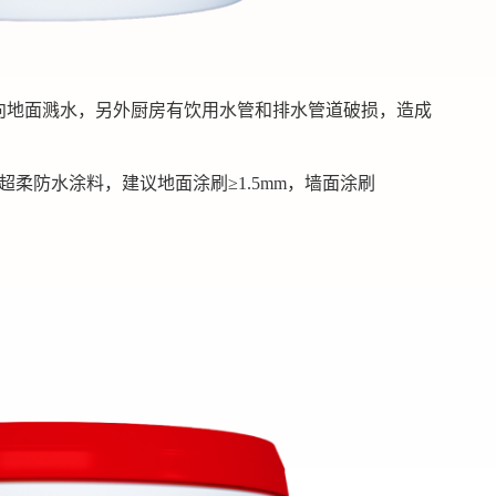
向地面溅水，另外厨房有饮用水管和排水管道破损，造成
超柔防水涂料，建议地面涂刷≥1.5mm，墙面涂刷