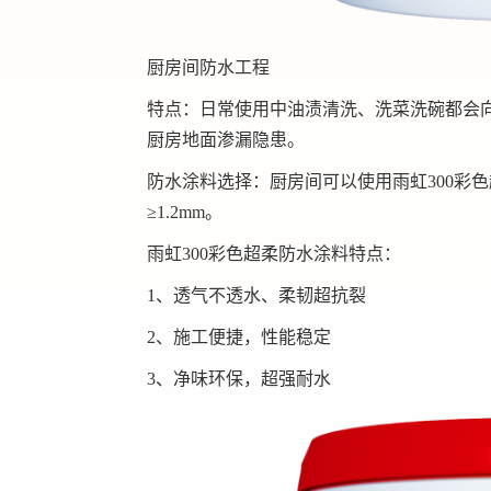
厨房间防水工程
特点：日常使用中油渍清洗、洗菜洗碗都会
厨房地面渗漏隐患。
防水涂料选择：厨房间可以使用雨虹300彩色
≥1.2mm。
雨虹300彩色超柔防水涂料特点：
1、透气不透水、柔韧超抗裂
2、施工便捷，性能稳定
3、净味环保，超强耐水