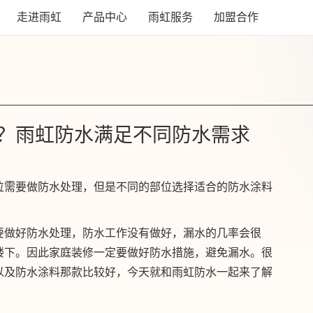
走进雨虹
产品中心
雨虹服务
加盟合作
？雨虹防水满足不同防水需求
位需要做防水处理，但是不同的部位选择适合的防水涂料
要做好防水处理，防水工作没有做好，漏水的几率会很
楼下。因此家庭装修一定要做好防水措施，避免漏水。很
以及防水涂料那款比较好，今天就和雨虹防水一起来了解