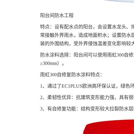
阳台间防水工程
特点：设有配水点的阳台，会设置水龙头、
常接触外界雨水，造成地面积水；设置防水
装的外围结构，受外界侵蚀温差变化影响较
防水涂料选择：阳台间可以使用雨虹300自修
≥300mm）。
雨虹300自修复防水涂料特点：
1、通过了EC1PLUS欧洲高环保认证，绿
2、柔韧性优异：抗建筑变形能力强，具有很
3、有自修复功能：结构变形较大拉裂防水