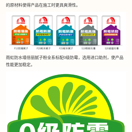
的原材料使得产品在施工时更具爽滑性。
雨虹防水墙倍丽腻子粉全系标配0级防霉，选用进口助剂，使产品
性能更加稳定。