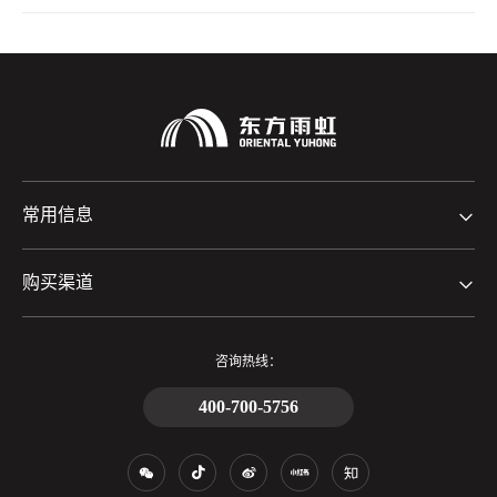
常用信息
购买渠道
咨询热线：
400-700-5756