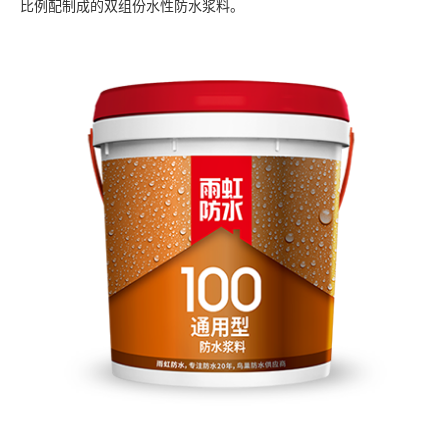
比例配制成的双组份水性防水浆料。