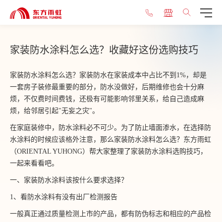
家装防水涂料怎么选？收藏好这份选购技巧
家装防水涂料怎么选？家装防水在家装成本中占比不到1%，却是
一套房子装修最重要的部分，防水没做好，后期维修也会十分麻
烦，不仅费时间费钱，还极有可能影响邻里关系，给自己造成麻
烦，给邻居引起"无妄之灾"。
在家庭装修中，防水涂料必不可少。为了防止墙面渗水，在选择防
水涂料的时候应该格外注意，那么家装防水涂料怎么选？东方雨虹
（ORIENTAL YUHONG）帮大家整理了家装防水涂料选购技巧，
一起来看看吧。
一、家装防水涂料该按什么要求选择？
1、看防水涂料有没有出厂检测报告
一般真正通过质量检测上市的产品，都有防伪标志和相应的产品检