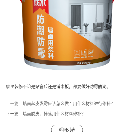
家里装修不论是贴瓷砖还是铺木板，都要做好防霉防潮。
上一篇
墙面起皮发霉应该怎么做？用什么材料进行修补？
下一篇
墙面脱皮、掉落用什么材料修补？
返回列表