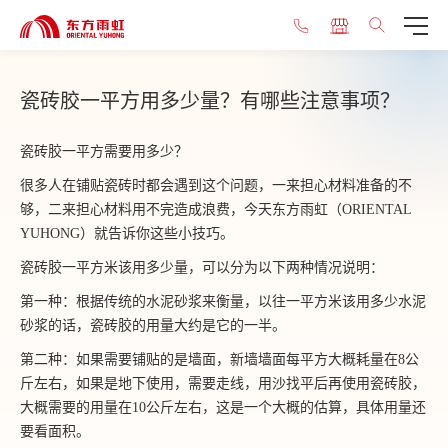
瓷砖胶一平方用多少量？有哪些注意事项？
瓷砖胶一平方需要用多少？
很多人在铺贴瓷砖时都会遇到这个问题，一来担心材料准备的不
够，二来担心材料用不完造成浪费，今天东方雨虹（ORIENTAL
YUHONG）就告诉你这些小技巧。
瓷砖胶一平方米该用多少量，可以分为以下两种情况说明：
第一种：根据传统的水泥砂浆来衡量，以往一平方米该用多少水泥
砂浆的话，瓷砖胶的用量大约是它的一半。
第二种：如果需要铺贴的是墙面，新墙墙面每平方大概耗量在8公
斤左右，如果是地下使用，需要走线，用沙找平后再使用瓷砖胶，
大概需要的用量在10公斤左右，这是一个大概的估算，具体用量还
要看面积。