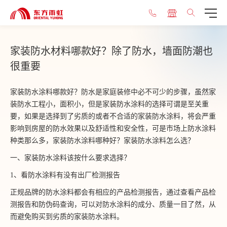
家装防水材料哪款好？除了防水，墙面防潮也
很重要
家装防水涂料哪款好？防水是家庭装修中必不可少的步骤，虽然家
装防水工程小，面积小，但是家装防水涂料的选择可谓是至关重
要，如果是选择到了劣质的或者不合适的家装防水涂料，将会严重
影响到房屋的防水效果以及舒适性和安全性，可是市场上防水涂料
种类那么多，家装防水涂料哪种好？家装防水涂料怎么选？
一、家装防水涂料该按什么要求选择？
1、看防水涂料有没有出厂检测报告
正规品牌的防水涂料都会有相应的产品检测报告，通过查看产品检
测报告和防伪码查询，可以对防水涂料的成分、质量一目了然，从
而避免购买到劣质的家装防水涂料。