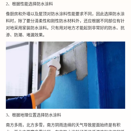
2、根据性能选择防水涂料
像厨房和外墙以及屋顶对防水涂料性能要求不同，因此选择防水涂
料时，除了要分清柔性和刚性防水材料外，还应根据不同部位有针
对地采用家装防水涂料。只有用对地方才能起到非常好的防水、抗
渗、防潮、堵漏效果。
3、根据地理位置选择防水涂料
南方多雨，北方多雪，南方阴雨连绵的天气导致屋面始终是有积