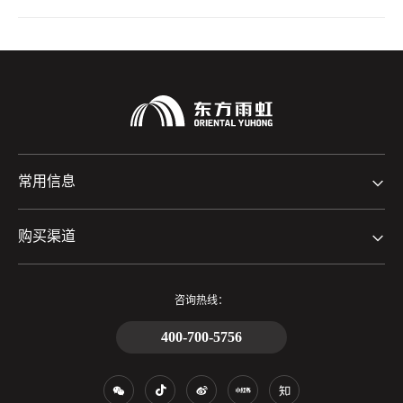
常用信息
购买渠道
咨询热线：
400-700-5756