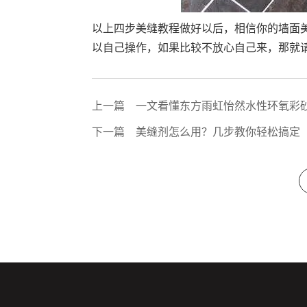
以上四步美缝教程做好以后，相信你的墙面
以自己操作，如果比较不放心自己来，那就
上一篇
一文看懂东方雨虹怡然水性环氧彩
下一篇
美缝剂怎么用？几步教你轻松搞定