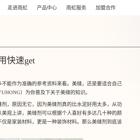
走进雨虹
产品中心
雨虹服务
加盟合作
快速get
多不能作为准确的参考资料来看。美缝，还是要适合自己
 YUHONG）为你普及下关于美缝的知识。
缝剂，原因无它，因为美缝剂真的比水泥好用太多，从功
从美观上讲，美缝剂可以根据个人喜好有多达几十种的颜
不仅是家装材料，更是一种装饰材料。那么美缝剂到底该