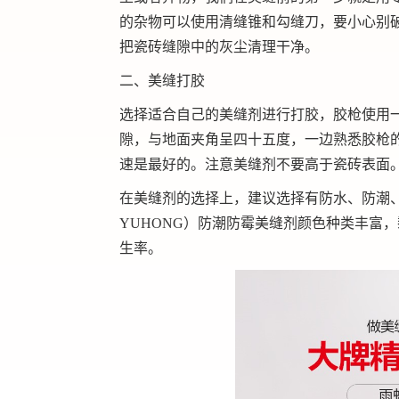
的杂物可以使用清缝锥和勾缝刀，要小心别
把瓷砖缝隙中的灰尘清理干净。
二、美缝打胶
选择适合自己的美缝剂进行打胶，胶枪使用
隙，与地面夹角呈四十五度，一边熟悉胶枪
速是最好的。注意美缝剂不要高于瓷砖表面
在美缝剂的选择上，建议选择有防水、防潮、防
YUHONG）防潮防霉美缝剂颜色种类丰富
生率。