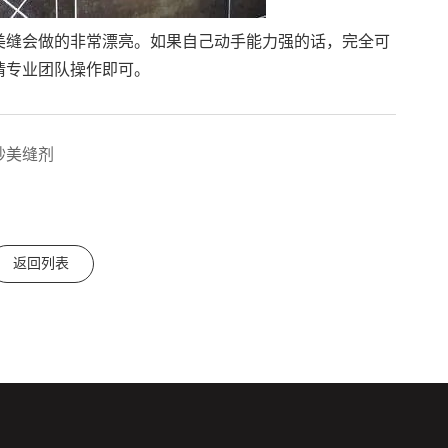
美缝会做的非常漂亮。如果自己动手能力强的话，完全可
请专业团队操作即可。
砂美缝剂
返回列表