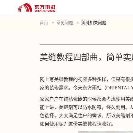
首页
常见问题
美缝相关问题
美缝教程四部曲，简单实用
网上写美缝教程的视频多种多样，但是有很
家的装修需求。今天东方雨虹（ORIENTAL
家家户户在铺贴瓷砖的时候都会考虑使用美
能上讲，美缝剂可以防水防霉，经久耐用。
色选择，大大满足住户的需求。所以美缝剂
如何使用呢？这份美缝教程请收好。