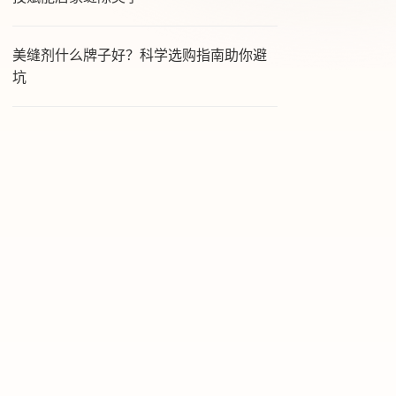
美缝剂什么牌子好？科学选购指南助你避
坑