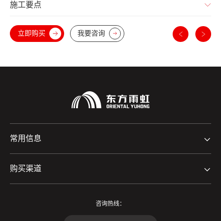
施工要点
立即购买
我要咨询
常用信息
购买渠道
咨询热线：