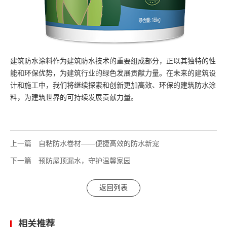
建筑防水涂料作为建筑防水技术的重要组成部分，正以其独特的性
能和环保优势，为建筑行业的绿色发展贡献力量。在未来的建筑设
计和施工中，我们将继续探索和创新更加高效、环保的建筑防水涂
料，为建筑世界的可持续发展贡献力量。
上一篇
自粘防水卷材——便捷高效的防水新宠
下一篇
预防屋顶漏水，守护温馨家园
返回列表
相关推荐