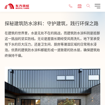
探秘建筑防水涂料：守护建筑，践行环保之路
在建筑的世界里，水是无处不在的挑战，而建筑防水涂料则是抵御
这一挑战的坚实防线。无论是屋面长期经受风雨洗礼，地下室承受
地下水的巨大压力，还是卫生间、厨房等潮湿区域的日常用水浸
泡，优质的建筑防水涂料都能形成一道致密的防水层，确保建筑始
终保持干燥。