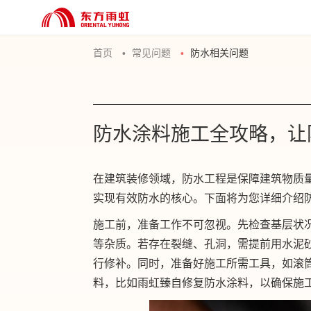
首页
常见问题
防水相关问题
防水涂料施工全攻略，让
在建筑装修领域，防水工程是保障建筑物质
实现有效防水的核心。下面将为您详细介绍
施工前，准备工作不可忽视。先检查基层状
等杂质。若存在裂缝、孔洞，需提前用水泥砂
行修补。同时，准备好施工所需工具，如滚
料，比如雨虹臻自修复防水涂料，以确保施