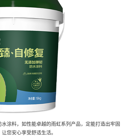
防水涂料，如性能卓越的雨虹系列产品，定能打造出牢固
，让您安心享受舒适生活。