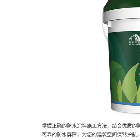
掌握正确的防水涂料施工方法，结合优质的
可靠的防水屏障，为您的建筑空间保驾护航