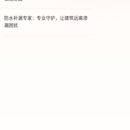
防水补漏专家：专业守护，让建筑远离渗
漏困扰