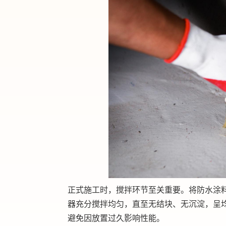
正式施工时，搅拌环节至关重要。将防水涂
器充分搅拌均匀，直至无结块、无沉淀，呈
避免因放置过久影响性能。