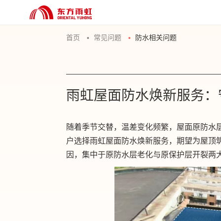
首页
常见问题
防水相关问题
雨虹屋面防水焕新服务：
随着季节交替，温差变化频繁，屋面原防水
户选择雨虹屋面防水焕新服务，期望为屋顶
因，集中于原防水层老化与原保护层开裂两