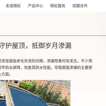
走进雨虹
产品中心
雨虹服务
加盟合作
守护屋顶，抵御岁月渗漏
层逐渐面临老化失效的问题，渗漏现象时有发生。不少用
筑牢防水屏障，恢复其防水性能。导致屋面渗漏的主要原
大方面。