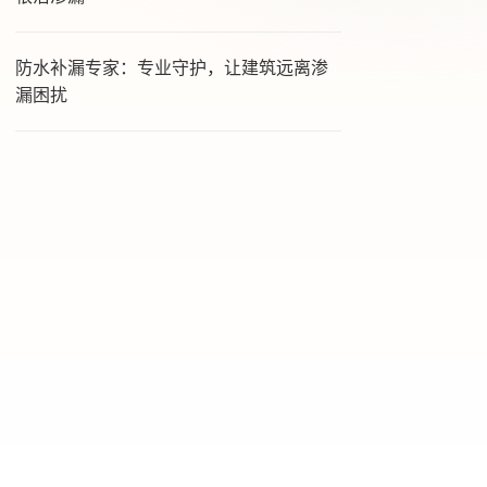
防水补漏专家：专业守护，让建筑远离渗
漏困扰