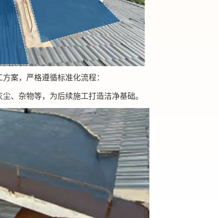
工方案，严格遵循标准化流程：
灰尘、杂物等，为后续施工打造洁净基础。