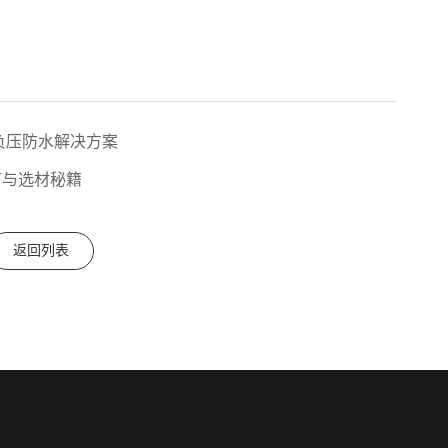
负压防水解决方案
节与选材秘籍
返回列表