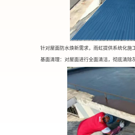
针对屋面防水焕新需求，雨虹提供系统化施
基面清理：对屋面进行全面清洁，彻底清除