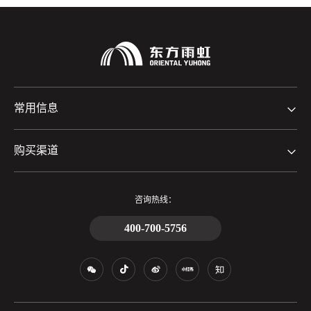
常用信息
购买渠道
咨询热线：
400-700-5756