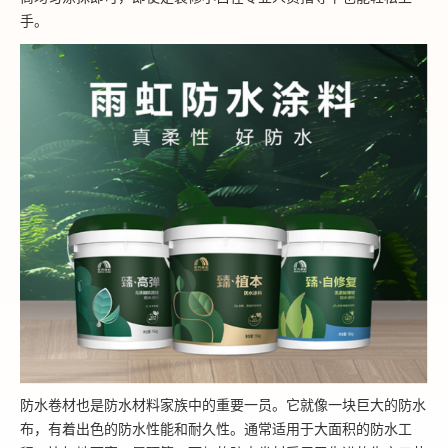
手。
防水卷材也是防水材料家族中的重要一员。它就像一块巨大的防水
布，有着出色的防水性能和耐久性。通常适用于大面积的防水工