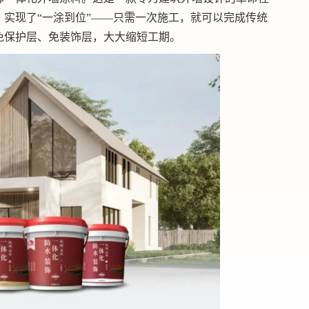
实现了“一涂到位”——只需一次施工，就可以完成传统
免保护层、免装饰层，大大缩短工期。