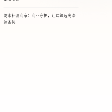
防水补漏专家：专业守护，让建筑远离渗
漏困扰