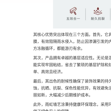
其核心优势突出体现在三个方面。首先，它
膜，有效阻隔雨水侵入，防止因渗漏引发的
方冻融循环，都能游刃有余。
其次，产品拥有卓越的基层适应性。无论是
能实现牢固粘结，省去了繁琐的基层铲除和
单、高效且经济。
最后，其出色的耐候性确保了装饰效果的持
蚀，抗晒、抗裂、保色性能优异，有效避免
丽如新，大幅减少后期维护成本。
此外，雨虹墙艺涂秉持健康环保理念，采用