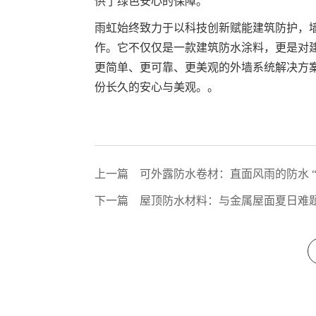
供了绿色安心的保障。
雨虹始终致力于以科技创新赋能建筑防护，
作。它不仅仅是一款建筑防水涂料，更是对
更简单、更可靠、更美观的外墙系统解决方
份长久的安心与美观。。
上一篇
可外露防水卷材：直面风雨的防水 “
下一篇
屋顶防水材料：与金属屋面夏日难