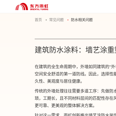
首页
常见问题
防水相关问题
建筑防水涂料：墙艺涂重
在建筑的全生命周期中，外墙如同建筑的“外
空间安全舒适的第一道防线。因此，选择性
久性、美观度与居住健康。
传统的外墙处理往往需要多道工序：先做防
琐，工期长，且不同材料层间的匹配性存在
更可靠、更美观的整体解决方案。
针对这一需求，雨虹创新推出墙艺涂防水装