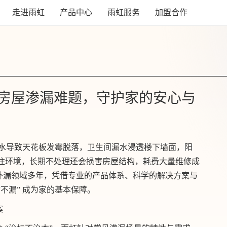
走进雨虹
产品中心
雨虹服务
加盟合作
房屋渗漏难题，守护家的安心与
顶渗水导致天花板发霉脱落，卫生间漏水浸透楼下墙面，阳
居住环境，长期不处理还会损害房屋结构，耗费大量维修成
补漏领域多年，凭借专业的产品体系、科学的解决方案与
不漏” 成为家的基本保障。
案