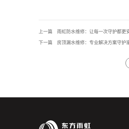
上一篇
​雨虹防水维修：让每一次守护都更
下一篇
房顶漏水维修：专业解决方案守护家