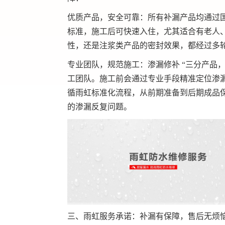
优质产品，安全可靠：所有补漏产品均通过
标准，施工后可快速入住，尤其适合有老人
性，还是注浆类产品的密封效果，都经过多
专业团队，规范施工：渗漏修补 “三分产品
工团队。施工前会通过专业手段精准定位渗
循雨虹标准化流程，从前期准备到后期成品
的渗漏反复问题。
三、雨虹服务承诺：补漏有保障，售后无烦