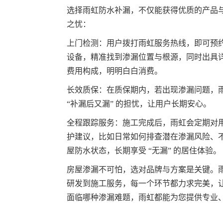
选择雨虹防水补漏，不仅能获得优质的产品
之忧：
上门检测：用户拨打雨虹服务热线，即可预
设备，精准找到渗漏位置与根源，同时出具
费用构成，明明白白消费。
长效质保：在质保期内，若出现渗漏问题，
“补漏后又漏” 的担忧，让用户长期安心。
全程跟踪服务：施工完成后，雨虹会定期对
护建议，比如日常如何排查潜在渗漏风险、
屋防水状态，长期享受 “无漏” 的居住体验。
房屋渗漏不可怕，选对品牌与方案是关键。雨
研发到施工服务，每一个环节都力求完美，让
面临哪种渗漏难题，雨虹都能为您提供专业