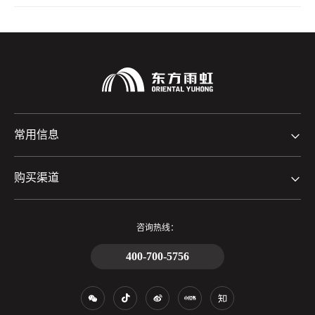
常用信息
购买渠道
咨询热线：
400-700-5756