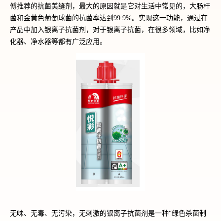
傅推荐的抗菌美缝剂，最大的原因就是它对生活中常见的，大肠杆
菌和金黄色葡萄球菌的抗菌率达到99.9%。实现这一功能，通过在
产品中加入银离子抗菌剂，对于银离子抗菌，在很多领域，比如净
化器、净水器等都有广泛应用。
无味、无毒、无污染，无刺激的银离子抗菌剂是一种“绿色杀菌制