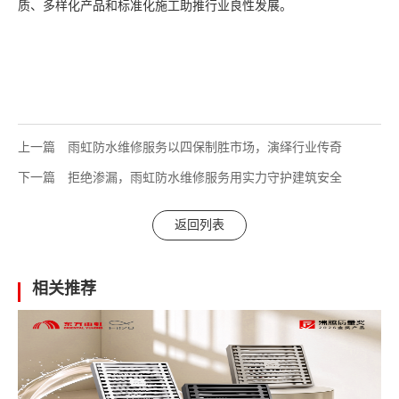
质、多样化产品和标准化施工助推行业良性发展。
上一篇
雨虹防水维修服务以四保制胜市场，演绎行业传奇
下一篇
拒绝渗漏，雨虹防水维修服务用实力守护建筑安全
返回列表
相关推荐