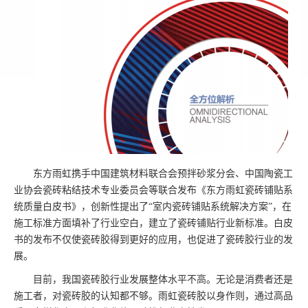
东方雨虹携手中国建筑材料联合会预拌砂浆分会、中国陶瓷工
业协会瓷砖粘结技术专业委员会等联合发布《东方雨虹瓷砖铺贴系
统质量白皮书》，创新性提出了
“室内瓷砖铺贴系统解决方案”，在
施工标准方面填补了行业空白，建立了瓷砖铺贴行业新标准。白皮
书的发布不仅使瓷砖胶得到更好的应用，也促进了瓷砖胶行业的发
展。
目前，我国瓷砖胶行业发展整体水平不高。无论是消费者还是
施工者，对瓷砖胶的认知都不够。雨虹瓷砖胶以身作则，通过高品