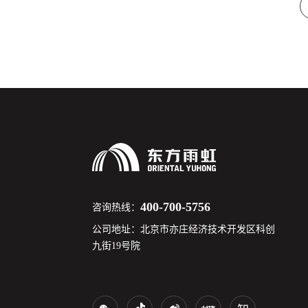
400-700-5756
咨询热线：
公司地址：北京市亦庄经济技术开发区科创
九街19号院