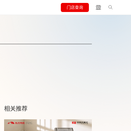
门店查询
相关推荐