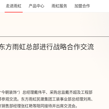
走进雨虹
产品中心
雨虹服务
加盟合作
东方雨虹总部进行战略合作交流
称“今朝装饰”）总经理戴伟平、采购总监戴齐超及工程部
部参观交流。东方雨虹民建集团工装事业部总经理刘亮、
京销售部经理张红艳等陪同接待并出席交流会。