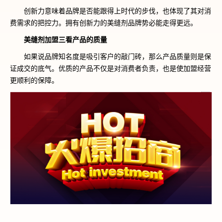
创新力意味着品牌是否能跟得上时代的步伐，也体现了其对消
费需求的把控力。拥有创新力的美缝剂品牌势必能走得更远。
美缝剂加盟三看产品的质量
如果说品牌知名度是吸引客户的敲门砖，那么产品质量则是保
证成交的底气。优质的产品不仅是对消费者负责，也是使加盟经营
更顺利的保障。