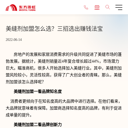
美缝剂加盟怎么选？三招选出赚钱法宝
2022-06-14
房地产的发展和家居消费需求的升级共同促进了美缝市场的蓬
勃发展。据统计，美缝剂销量近4年复合增长超过44%，市场潜力
巨大。瞄准商机，很多人开始选择加入美缝行业。其中，美缝剂加
盟风险较小，灵活性较高，获得了广大创业者的青睐。那么，美缝
剂加盟该怎么选择呢？
美缝剂加盟一看品牌知名度
消费者更倾向于在知名度高的大品牌中进行选择。在他们看来，
大品牌就意味着有保障。加盟商选择知名度高的品牌，有利于促进
成单量的提升。
美缝剂加盟二看品牌创新力