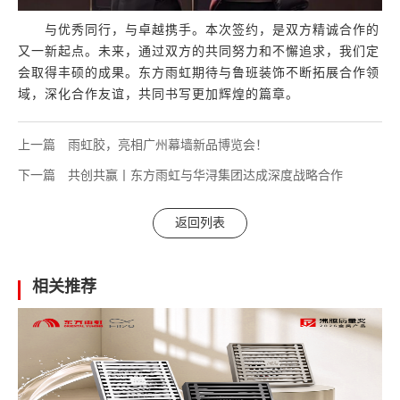
与优秀同行，与卓越携手。本次签约，是双方精诚合作的
又一新起点。未来，通过双方的共同努力和不懈追求，我们定
会取得丰硕的成果。东方雨虹期待与鲁班装饰不断拓展合作领
域，深化合作友谊，共同书写更加辉煌的篇章。
上一篇
雨虹胶，亮相广州幕墙新品博览会！
下一篇
共创共赢丨东方雨虹与华浔集团达成深度战略合作
返回列表
相关推荐