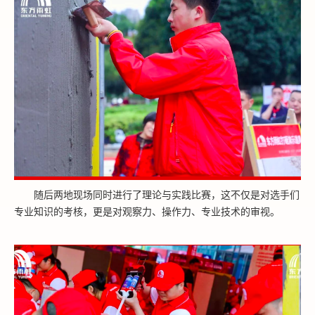
随后两地现场同时进行了理论与实践比赛，这不仅是对选手们
专业知识的考核，更是对观察力、操作力、专业技术的审视。