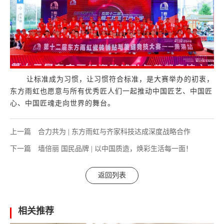
让标准成为习惯，让习惯符合标准，是大赛举办的初衷，
东方雨虹也愿意与所有优秀匠人们一起推动中国匠艺、中国匠
心、中国匠魂走向世界的舞台。
上一篇
合力共为 | 东方雨虹与齐家科技达成深度战略合作
下一篇
墙倍丽 国民品牌 | 以中国质造，焕彩生活每一面！
返回列表
相关推荐