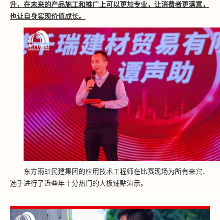
升，在未来的产品施工和推广上可以更加专业，让消费者更满意，
也让自身实现价值成长。
东方雨虹民建集团的应用技术工程师在比赛现场为所有来宾、
选手进行了近些年十分热门的大板铺贴演示。