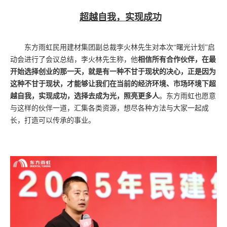
超越自我，实现成功
东方雨虹民用建材集团副总裁李火林先生对本次
“曙光计划”启
动会进行了会议总结，李火林先生称，他
相信所有合作伙伴，在最
开始选择创业的那一天，就是有一种不甘于现状的决心，正是因为
这种不甘于现状，才能够让我们在当前的经济环境、市场环境下超
越自我，实现成功，选择去成为光，照亮更多人
。东方雨虹也愿意
与这样的伙伴一道，汇集各类资源，想尽各种方法与大家一起成
长，打造可以传承的事业。