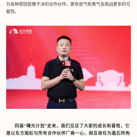
为各种原因犹豫不决的合作伙伴，更有底气和勇气去挑战更多的可
能性。
四届
“曙光计划”走来，我们见证了大家的成长和喜悦，它
是以东方雨虹与所有合作伙伴厂商一心，相互信任为基石所构