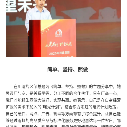
简单、坚持、照做
在川渝片区邹总题为《简单、坚持、照做》的主题分享中，她
强调厂与商，是关系平等，分工不同的合作伙伴，只有厂商一心，
我们才能将生意做大做好，实现共赢。她表示，自己是在自身经营
扩张的需求下加入的
“曙光计划”，结合东方雨虹的曙光计划政策，
自己的硬件、网点、广告、管理等方面都有了综合提升，让自己能
够通过雨虹的高品质产品与标准化服务更好地惠达每一位客户。邹