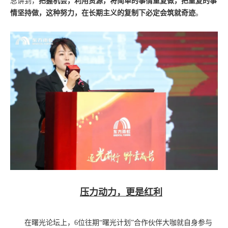
总讲到，
把握机会，利用资源，将简单的事情重复做，把重复的事
情坚持做，这种努力，在长期主义的复制下必定会筑就奇迹
。
压力动力，更是红利
在曙光论坛上，
6位往期“曙光计划”合作伙伴大咖就自身参与