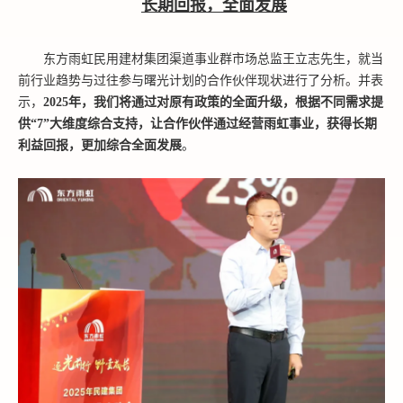
长期回报，全面发展
东方雨虹民用建材集团渠道事业群市场总监王立志先生，就当
前行业趋势与过往参与曙光计划的合作伙伴现状进行了分析。并表
示，
2025年，我们将通过对原有政策的全面升级，根据不同需求提
供“7”大维度综合支持，让合作伙伴通过经营雨虹事业，获得长期
利益回报，更加综合全面发展
。