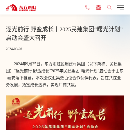
逐光前行 野蛮成长丨2025民建集团“曙光计划”
启动会盛大召开
2024-09-26
2024年9月25日，东方雨虹民用建材集团（以下简称：民建集
团）“逐光前行 野蛮成长”2025年民建集团“曙光计划”启动会于山东
·泰安落下帷幕。本次会议汇集数百位合作伙伴代表，旨在共谋业
务发展，拓宽成长边界，实现厂商共赢。