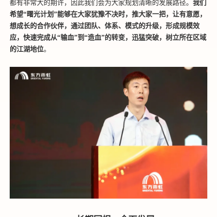
都有非常大的期许，因此我们会为大家规划清晰的发展路径。
我们
希望
“曙光计划”能够在大家犹豫不决时，推大家一把，让有意愿，
想成长的合作伙伴，通过团队、体系、模式的升级，形成规模效
应，快速完成从“输血”到“造血”的转变，迅猛突破，树立所在区域
的江湖地位
。