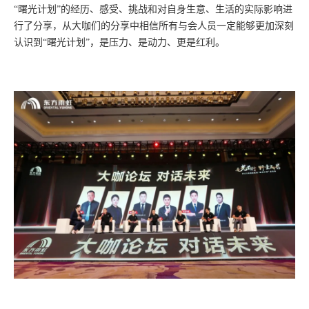
“曙光计划”的经历、感受、挑战和对自身生意、生活的实际影响进
行了分享，从大咖们的分享中相信所有与会人员一定能够更加深刻
认识到“曙光计划”，是压力、是动力、更是红利。