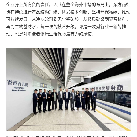
企业身上所肩负的责任。因此在整个海外市场的布局上，东方雨虹
也在持续进行产品结构升级，研发技术创新，坚持环保减碳，推动
可持续发展。从净味涂料到无尘瓷砖胶，从轻质砂浆到隔音材料，
再到生物基防水，每一次的技术升级，都是一次对行业革新的推
动，也是对消费者健康生活保障最有力的承诺。