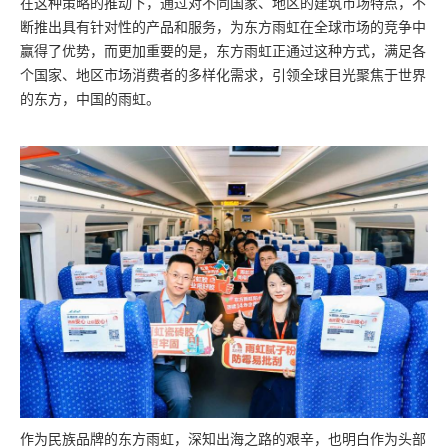
在这种策略的推动下，通过对不同国家、地区的建筑市场特点，不
断推出具有针对性的产品和服务，为东方雨虹在全球市场的竞争中
赢得了优势，而更加重要的是，东方雨虹正通过这种方式，满足各
个国家、地区市场消费者的多样化需求，引领全球目光聚焦于世界
的东方，中国的雨虹。
作为民族品牌的东方雨虹，深知出海之路的艰辛，也明白作为头部