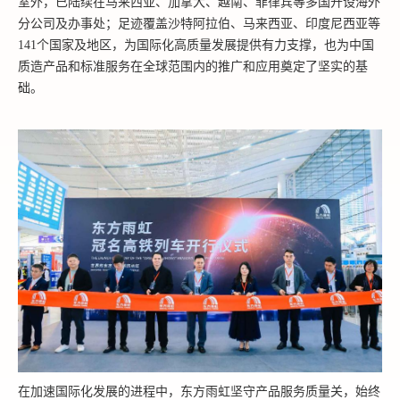
室外，已陆续在马来西亚、加拿大、越南、菲律宾等多国开设海外
分公司及办事处；足迹覆盖沙特阿拉伯、马来西亚、印度尼西亚等
141个国家及地区，为国际化高质量发展提供有力支撑，也为中国
质造产品和标准服务在全球范围内的推广和应用奠定了坚实的基
础。
在加速国际化发展的进程中，东方雨虹坚守产品服务质量关，始终