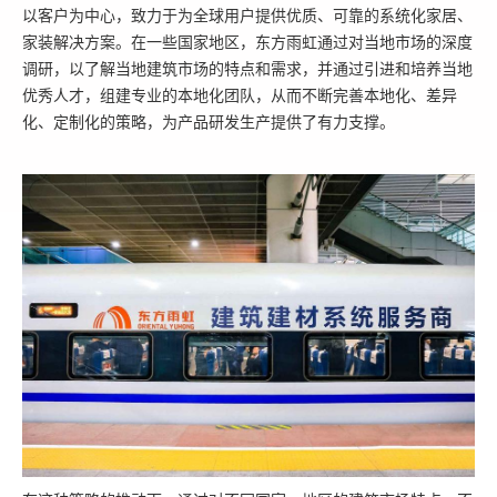
以客户为中心，致力于为全球用户提供优质、可靠的系统化家居、
家装解决方案。在一些国家地区，东方雨虹通过对当地市场的深度
调研，以了解当地建筑市场的特点和需求，并通过引进和培养当地
优秀人才，组建专业的本地化团队，从而不断完善本地化、差异
化、定制化的策略，为产品研发生产提供了有力支撑。