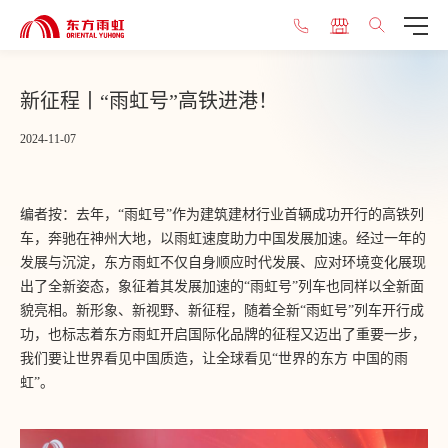
新征程丨“雨虹号”高铁进港！
2024-11-07
编者按：去年，“雨虹号”作为建筑建材行业首辆成功开行的高铁列
车，奔驰在神州大地，以雨虹速度助力中国发展加速。经过一年的
发展与沉淀，东方雨虹不仅自身顺应时代发展、应对环境变化展现
出了全新姿态，象征着其发展加速的“雨虹号”列车也同样以全新面
貌亮相。新形象、新视野、新征程，随着全新“雨虹号”列车开行成
功，也标志着东方雨虹开启国际化品牌的征程又迈出了重要一步，
我们要让世界看见中国质造，让全球看见“世界的东方 中国的雨
虹”。