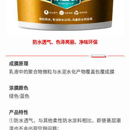
防水透气、色泽亮丽、净味环保
成膜原理
乳液中的聚合物微粒与水泥水化产物覆盖包覆成膜
涂膜颜色
绿色/蓝色
产品特性
①防水透气，与其他柔性防水涂料相比，即使基层潮
湿也不会出现空鼓问题；