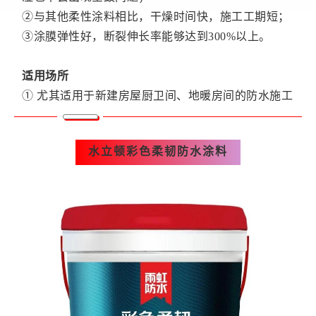
②与其他柔性涂料相比，干燥时间快，施工工期短；
③涂膜弹性好，断裂伸长率能够达到300%以上。
适用场所
① 尤其适用于新建房屋厨卫间、地暖房间的防水施工
水立顿彩色柔韧防水涂料