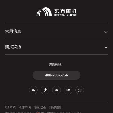
常用信息
购买渠道
咨询热线：
400-700-5756
OA系统
法律声明
隐私政策
网站地图