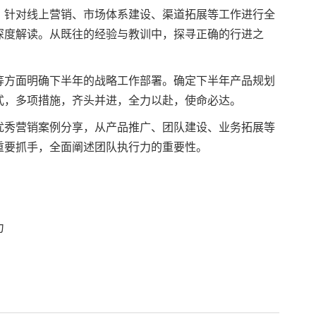
，针对线上营销、市场体系建设、渠道拓展等工作进行全
深度解读。从既往的经验与教训中，探寻正确的行进之
等方面明确下半年的战略工作部署。确定下半年产品规划
式，多项措施，齐头并进，全力以赴，使命必达。
优秀营销案例分享，从产品推广、团队建设、业务拓展等
重要抓手，全面阐述团队执行力的重要性。
力