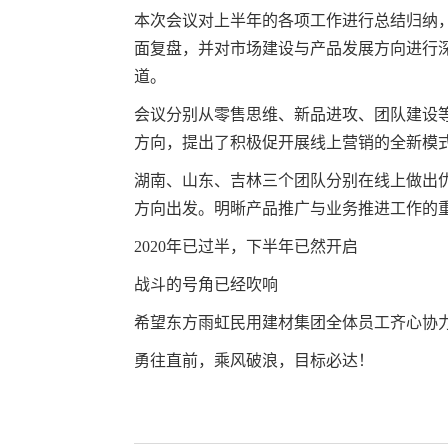
本次会议对上半年的各项工作进行总结归纳
面复盘，并对市场建设与产品发展方向进行
道。
会议分别从零售思维、新品进攻、团队建设
方向，提出了积极促开展线上营销的全新模
湖南、山东、吉林三个团队分别在线上做出
方向出发。明晰产品推广与业务推进工作的
2020年已过半，下半年已然开启
战斗的号角已经吹响
希望东方雨虹民用建材集团全体员工齐心协
勇往直前，乘风破浪，目标必达！