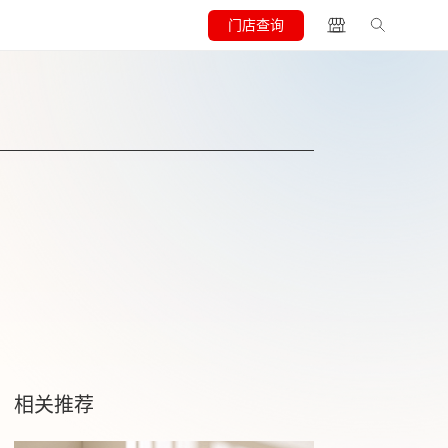
门店查询
相关推荐