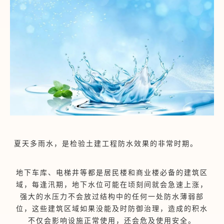
夏天多雨水，是检验土建工程防水效果的非常时期。
地下车库、电梯井等都是居民楼和商业楼必备的建筑区
域，每逢汛期，地下水位可能在顷刻间就会急速上涨，
强大的水压力不会放过结构中的任何一处防水薄弱部
位，这些建筑区域如果没能及时防御治理，造成的积水
不仅会影响设施正常使用，还会危及使用安全。