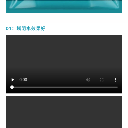
01：堵明水效果好