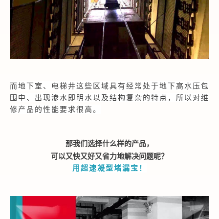
而地下室、电梯井这些区域具有经常处于地下高水压包
围中、出现渗水即明水以及结构复杂的特点，所以对维
修产品的性能要求很高。
那我们选择什么样的产品，
可以又快又好又省力地解决问题呢？
用超速凝型堵漏宝！