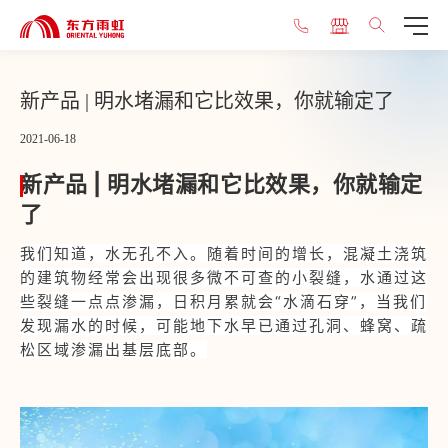
新产品 | 明水堵漏和它比效果，你就输定了
2021-06-18
新产品 | 明水堵漏和它比效果，你就输定
了
我们知道，水无孔不入。随着时间的增长，混凝土浇筑
的建筑物经常会出现很多微不可查的小裂缝，水通过这
些裂缝一点点渗漏，日积月累就会“水滴石穿”，当我们
发现漏水的时候，可能地下水早已通过孔洞、蜂窝、疏
松区域渗漏出基层底部。