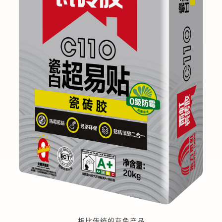
相比传统的灰色产品