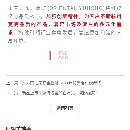
未来，东方雨虹(ORIENTAL YUHONG)将继续
坚守品质核心，
加强创新精神，为客户不断输出
更高品质的产品，满足市场及客户的多元化需
求
，持续引领行业健康发展，营造更加和谐的人
居环境。
THE
END
上一篇
东方雨虹荣获金螳螂“2021年优秀合作伙伴奖”
下一篇
新品上市｜瓷砖胶里的白月光，携盼而来！
返回列表
相关推荐