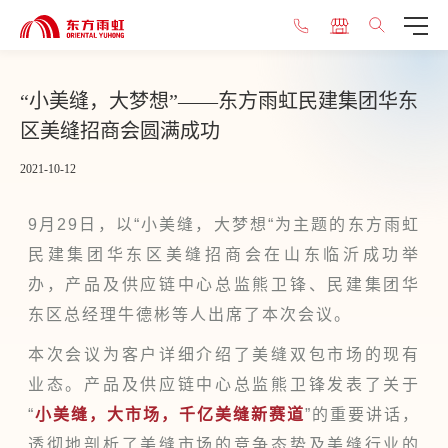
“小美缝，大梦想”——东方雨虹民建集团华东
区美缝招商会圆满成功
2021-10-12
9月29日，以“小美缝，大梦想“为主题的东方雨虹
民建集团华东区美缝招商会在山东临沂成功举
办，产品及供应链中心总监熊卫锋、民建集团华
东区总经理牛德彬等人出席了本次会议。
本次会议为客户详细介绍了美缝双包市场的现有
业态。产品及供应链中心总监熊卫锋发表了关于
“
小美缝，大市场，千亿美缝新赛道
”的重要讲话，
透彻地剖析了美缝市场的竞争态势及美缝行业的