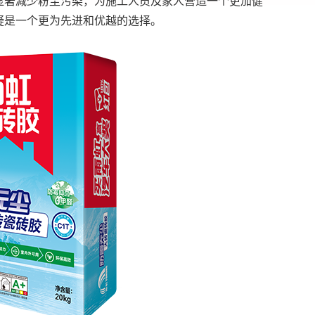
显著减少粉尘污染，为施工人员及家人营造一个更加健
疑是一个更为先进和优越的选择。