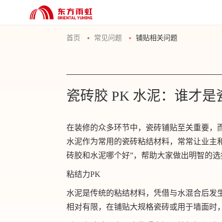
首页
常见问题
铺贴相关问题
瓷砖胶 PK 水泥：谁才
在装修的众多环节中，瓷砖铺贴至关重要，
水泥作为常用的瓷砖粘结材料，常常让业主和
砖胶和水泥哪个好”，帮助大家做出明智的选
粘结力PK
水泥是传统的粘结材料，凭借与水混合后发
相对有限，在铺贴大规格瓷砖或用于墙面时