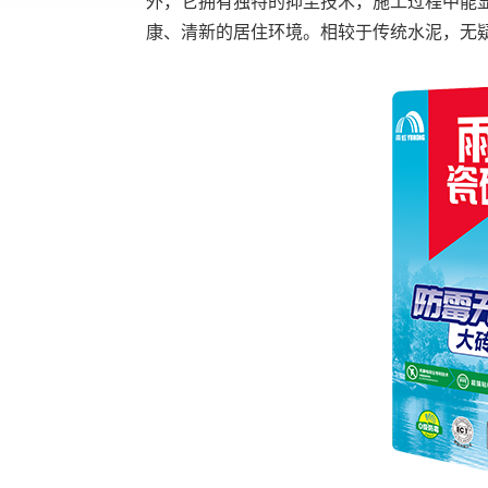
外，它拥有独特的抑尘技术，施工过程中能
康、清新的居住环境。相较于传统水泥，无