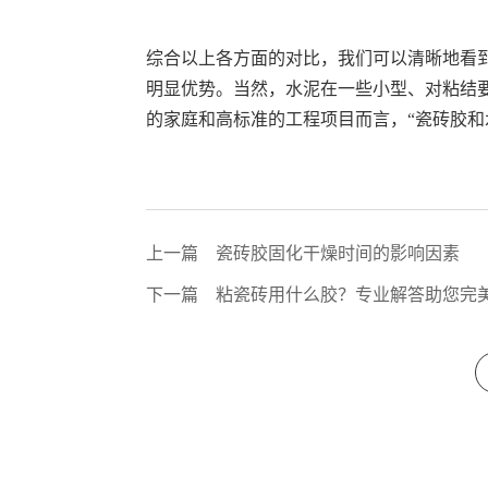
综合以上各方面的对比，我们可以清晰地看
明显优势。当然，水泥在一些小型、对粘结
的家庭和高标准的工程项目而言，“瓷砖胶和
上一篇
瓷砖胶固化干燥时间的影响因素
下一篇
粘瓷砖用什么胶？专业解答助您完