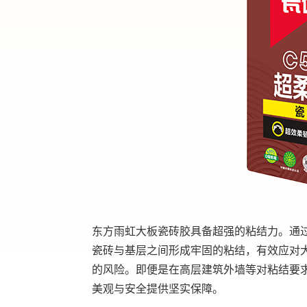
东方雨虹大板瓷砖胶具备超强的粘结力。通
瓷砖与基层之间形成牢固的粘结，有效应对
的风险。即便是在高层建筑外墙等对粘结要
美观与安全提供坚实保障。