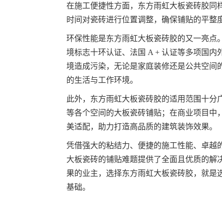
在施工便捷性方面，东方雨虹大板瓷砖胶同
时间对瓷砖进行位置调整，确保铺贴的平整
环保性能是东方雨虹大板瓷砖胶的又一亮点
境标志十环认证、法国 A + 认证等多项
境造成污染，无论是家庭装修还是公共空间
的生活与工作环境。
此外，东方雨虹大板瓷砖胶的适用范围十分
等各个空间的大板瓷砖铺贴；在商业项目中
美适配，助力打造高品质的建筑装饰效果。
凭借强大的粘结力、便捷的施工性能、卓越
大板瓷砖的铺贴难题提供了全面且优质的解
果的业主，选择东方雨虹大板瓷砖胶，就是
基础。