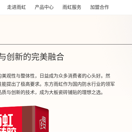
走进雨虹
产品中心
雨虹服务
加盟合作
与创新的完美融合
的美观性与整体性，日益成为众多消费者的心头好。然
性能提出了极高要求。东方雨虹作为国内防水行业的领军
品质与创新的技术，成为大板瓷砖铺贴的理想之选。