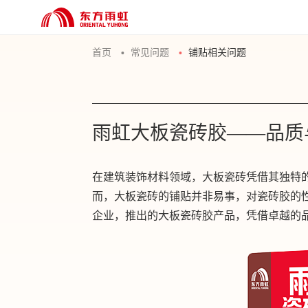
首页
常见问题
铺贴相关问题
雨虹大板瓷砖胶——品质
在建筑装饰材料领域，大板瓷砖凭借其独特
而，大板瓷砖的铺贴并非易事，对瓷砖胶的
企业，推出的大板瓷砖胶产品，凭借卓越的