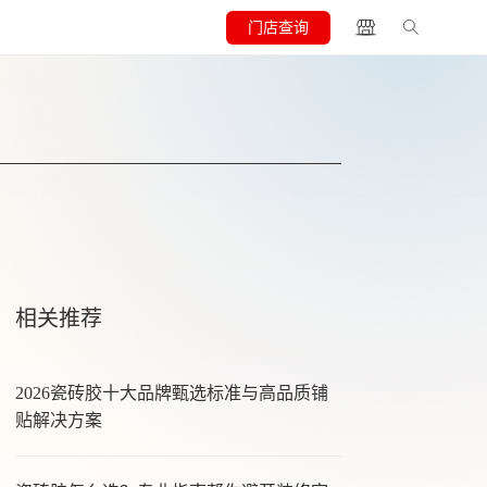
门店查询
相关推荐
2026瓷砖胶十大品牌甄选标准与高品质铺
贴解决方案