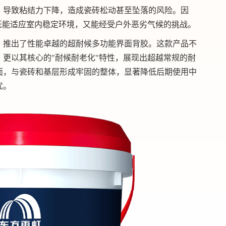
，导致粘结力下降，造成瓷砖松动甚至坠落的风险。因
既能适应室内稳定环境，又能经受户外恶劣气候的挑战。
，推出了性能卓越的超耐候多功能界面背胶。这款产品不
更以其核心的"耐候耐老化"特性，展现出超越常规的耐
面，与瓷砖和基层形成牢固的整体，显著降低后期使用中
忧。