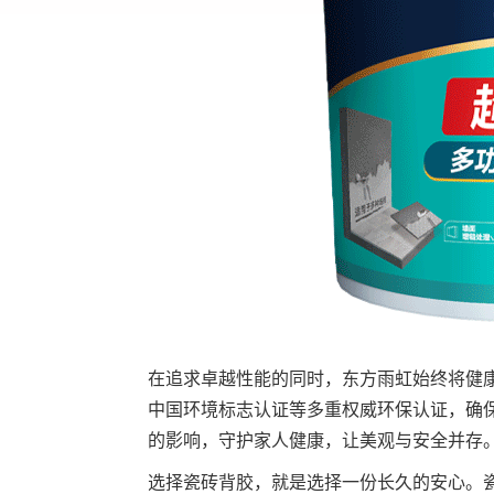
在追求卓越性能的同时，东方雨虹始终将健康环
中国环境标志认证等多重权威环保认证，确
的影响，守护家人健康，让美观与安全并存
选择瓷砖背胶，就是选择一份长久的安心。瓷