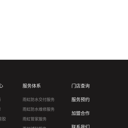
心
服务体系
门店查询
服务预约
料
雨虹防水交付服务
修
雨虹防水维修服务
加盟合作
背胶
雨虹管家服务
联系我们