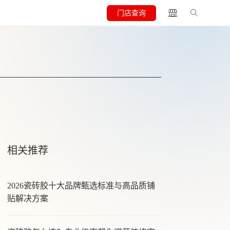
门店查询
相关推荐
2026瓷砖胶十大品牌甄选标准与高品质铺
贴解决方案