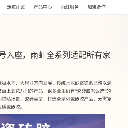
走进雨虹
产品中心
雨虹服务
加盟合作
号入座，雨虹全系列适配所有家
低吸水率、大尺寸方向发展，传统水泥砂浆铺贴已难以满
市面上五花八门的产品，很多业主仍有“瓷砖胶怎么选”的
同铺贴场景、瓷砖类型，打造全系列瓷砖胶产品，无需复
优质瓷砖胶。