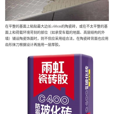
在平整的基面上粘贴最大边长≥60cm的陶瓷砖，或在不太平整的基
面上和荷载环境苛刻的部位（如承受车载的地面、高层结构的外
墙）铺设陶瓷饰面时，则不但应采用组合法，在陶瓷砖背面也应用
齿形抹刀根据设计再施用一层厚胶。