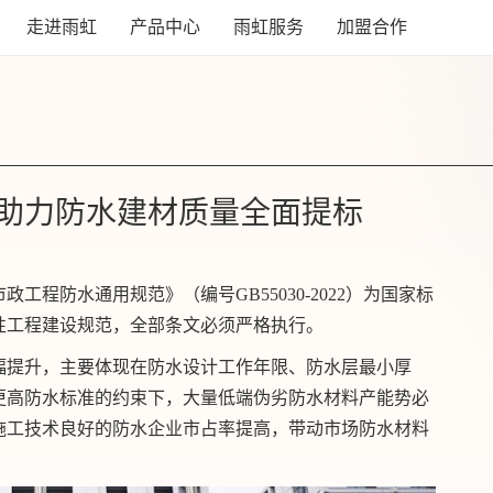
走进雨虹
产品中心
雨虹服务
加盟合作
助力防水建材质量全面提标
工程防水通用规范》（编号GB55030-2022）为国家标
制性工程建设规范，全部条文必须严格执行。
幅提升，主要体现在防水设计工作年限、防水层最小厚
更高防水标准的约束下，大量低端伪劣防水材料产能势必
施工技术良好的防水企业市占率提高，带动市场防水材料