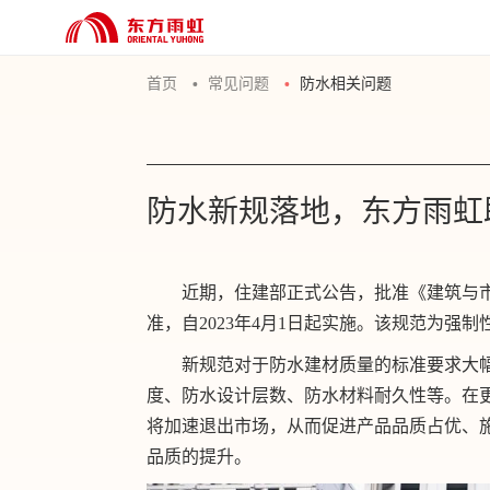
首页
常见问题
防水相关问题
防水新规落地，东方雨虹
近期，住建部正式公告，批准《建筑与市政
准，自2023年4月1日起实施。该规范为强
新规范对于防水建材质量的标准要求大
度、防水设计层数、防水材料耐久性等。在
将加速退出市场，从而促进产品品质占优、
品质的提升。