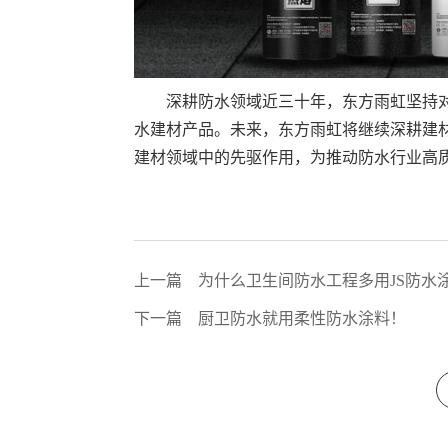
深耕防水领域近三十年，东方雨虹坚持
水建材产品。未来，东方雨虹将继续深耕建
建材领域中的先驱作用，为推动防水行业高
上一篇
为什么卫生间防水工程多用JS防水
下一篇
厨卫防水就用柔性防水涂料！