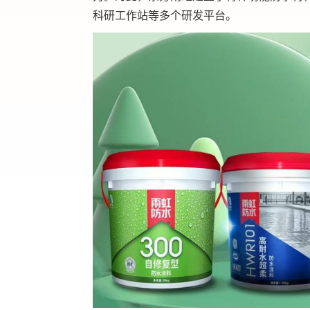
科研工作站等多个研发平台。