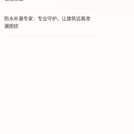
防水补漏专家：专业守护，让建筑远离渗
漏困扰