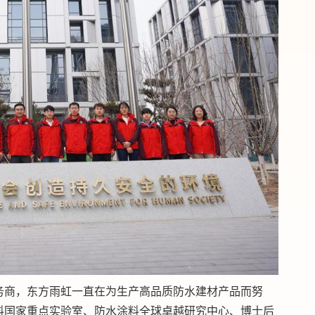
务商，东方雨虹一直在为生产高品质防水建材产品而努
料国家重点实验室、防水涂料全球卓越研究中心、博士后