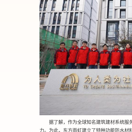
据了解，作为全球知名建筑建材系统服
力。为此，东方雨虹建立了特种功能防水材