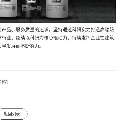
对产品、服务质量的追求，坚持通过科研实力打造高端防
材行业，继续以科研为核心驱动力，持续发挥企业在建筑
质量发展而不断努力。
涂料？
返回列表