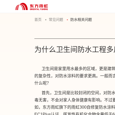
首页
常见问题
防水相关问题
为什么卫生间防水工程多
卫生间是家里用水最多的区域，更是建
的复杂性，对防水涂料的要求更高。一般而
什么呢？
首先，卫生间是比较封闭的空间，对防水
毒无害，不会对家人身体健康有影响。不过
如，东方雨虹旗下的雨虹300自修复防水涂
EC1Plus认证，挥发性有机化合物含量低于60