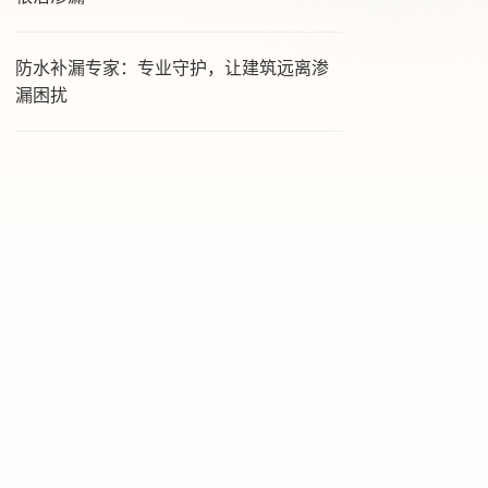
防水补漏专家：专业守护，让建筑远离渗
漏困扰