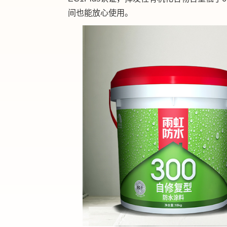
间也能放心使用。