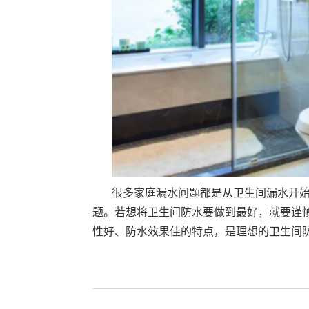
很多家庭漏水问题都是从卫生间漏水开
题。若想将卫生间防水要做到最好，就要谨
性好、防水效果佳的特点，是理想的卫生间