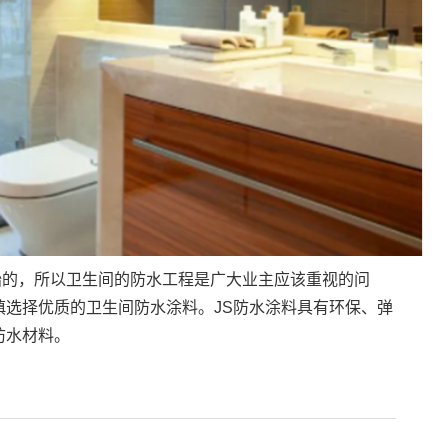
始的，所以卫生间的防水工程是广大业主应该重视的问
慎选择优质的卫生间防水涂料。JS防水涂料具有环保、弹
防水材料。