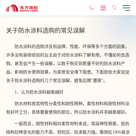
关于防水涂料选购的常见误解
防水涂料的选购涉及到品牌、性能、环保等多个方面的因素，
许多没有装修经验的业主由于对防水涂料了解有限，不懂如何去选
购，甚至会产生一些误解，以致于购买到质量不好的防水涂料产
品，影响防水使用效果，为家居安全埋下隐患。下面就给大家说说
关于防水涂料选购的几个常见误解，避免后期“遭罪”。
1、认为防水涂料越柔越好
防水材料按其特性分柔性和刚性两种。柔性材料和刚性材料没
有好坏之分，具体要看使用的部位，所以防水涂料并非越柔越好。
一般而言，刚性材料相对柔性材料来说，其延伸性稍差，抵抗
结构拉伸变化的能力不高，但抗压、抗渗能力强。像雨虹100S易涂