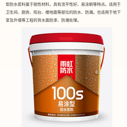
型防水浆料属于刚性材料，具有流平性好、易涂刷等特点。适用于
卫生间、厨房、阳台、楼地面等部位的防水、防潮。也适用于地下
室及外墙等工程的背水面防渗、防潮处理。