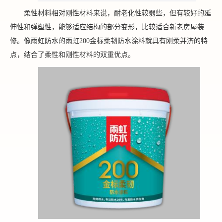
柔性材料相对刚性材料来说，耐老化性较弱些，但有较好的延
伸性和弹塑性，能够适应结构的部分变形，比较适合新老房屋装
修。像雨虹防水的雨虹200金标柔韧防水涂料就具有刚柔并济的特
点，结合了柔性和刚性材料的双重优点。