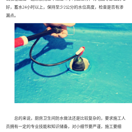
好，蓄水24小时以上，保持至少2公分的水位高度，检查是否有渗
漏点。
总的来说，厨房卫生间防水做法还是比较复杂的，要求施工人
员拥有一定的专业技能和知识储备，对小细节要严谨，施工要细