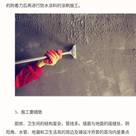
的附着力后再进行防水涂料的涂刷施工。
3、施工要细致
厨房、卫生间的结构复杂，管线多。墙面与地面的接缝处、阴
阳角、水管、地漏和卫生洁具的周边及铺设冷热管的苗沟内是重点