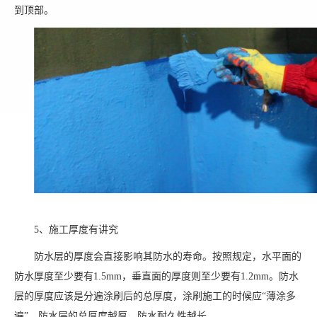
到顶部。
5、施工厚度有讲究
防水层的厚度会直接影响其防水的寿命。按照规定，水平面的
防水厚度至少要有1.5mm，垂直面的厚度则至少要有1.2mm。防水
层的厚度应该是分遍涂刷后的总厚度，涂刷施工的时候应“薄涂多
遍”，防水层的总厚度越厚，防水耐久性越长。