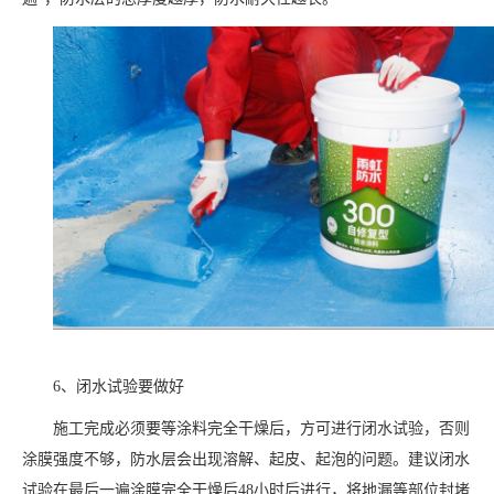
6、闭水试验要做好
施工完成必须要等涂料完全干燥后，方可进行闭水试验，否则
涂膜强度不够，防水层会出现溶解、起皮、起泡的问题。建议闭水
试验在最后一遍涂膜完全干燥后48小时后进行，将地漏等部位封堵