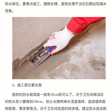
防水部位，要重点施工、细致处理，避免处理不当在后期出现漏水
现象。
4、施工部位要全面
厨房的防水层高度一般有30cm就可以了，对于卫生间淋浴区
的防水至少要做到180cm，防止长期喷淋水浸透墙体，造成墙体面
砖脱落、霉变等情况。对于卫生间改造的轻体墙，建议防水层涂刷