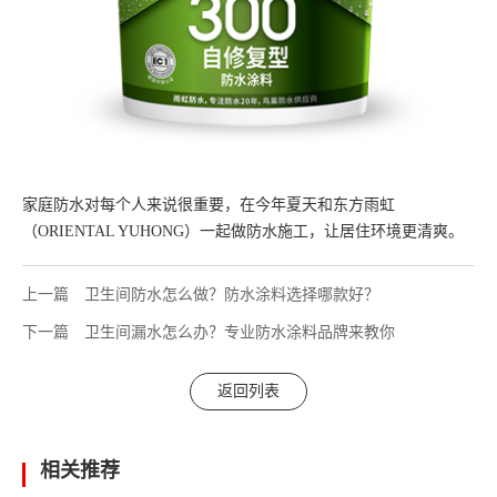
家庭防水对每个人来说很重要，在今年夏天和东方雨虹
（ORIENTAL YUHONG）一起做防水施工，让居住环境更清爽。
上一篇
卫生间防水怎么做？防水涂料选择哪款好？
下一篇
卫生间漏水怎么办？专业防水涂料品牌来教你
返回列表
相关推荐