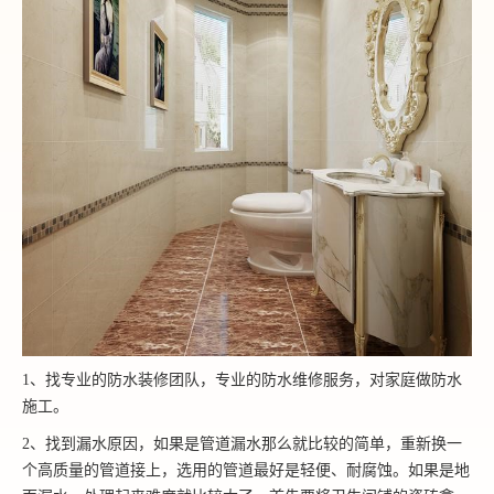
1、找专业的防水装修团队，专业的防水维修服务，对家庭做防水
施工。
2、找到漏水原因，如果是管道漏水那么就比较的简单，重新换一
个高质量的管道接上，选用的管道最好是轻便、耐腐蚀。如果是地