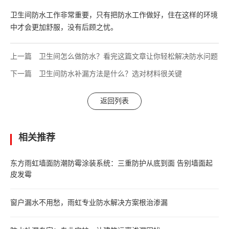
卫生间防水工作非常重要，只有把防水工作做好，住在这样的环境
中才会更加舒服，没有后顾之忧。
上一篇
卫生间怎么做防水？看完这篇文章让你轻松解决防水问题
下一篇
卫生间防水补漏方法是什么？选对材料很关键
返回列表
相关推荐
东方雨虹墙面防潮防霉涂装系统：三重防护从底到面 告别墙面起
皮发霉
窗户漏水不用愁，雨虹专业防水解决方案根治渗漏