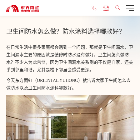
卫生间防水怎么做？防水涂料选择哪款好？
在日常生活中很多家庭都会遇到一个问题，那就是卫生间漏水，卫
生间漏水主要的原因就是装修时防水没有做好，卫生间怎么做防
水？不少人为此苦恼，因为卫生间漏水关系到的不仅是自家，还关
乎到邻里和谐，尤其是楼下邻居会感受更深。
今天东方雨虹（ORIENTAL YUHONG）就告诉大家卫生间怎么去
做防水以及卫生间防水涂料哪款好。