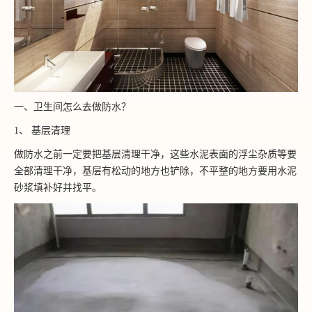
一、卫生间怎么去做防水？
1、 基层清理
做防水之前一定要把基层清理干净，这些水泥表面的浮尘杂质等要
全部清理干净，基层有松动的地方也铲除，不平整的地方要用水泥
砂浆填补好并找平。