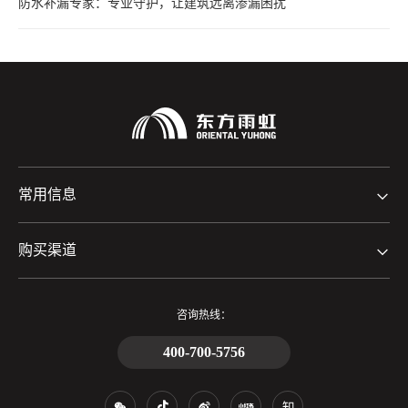
防水补漏专家：专业守护，让建筑远离渗漏困扰
常用信息
购买渠道
咨询热线：
400-700-5756