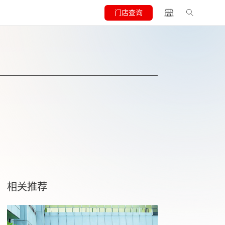
门店查询
相关推荐