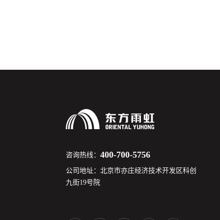
400-700-5756
咨询热线：
公司地址：北京市亦庄经济技术开发区科创
九街19号院