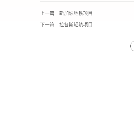
上一篇
新加坡地铁项目
下一篇
拉各斯轻轨项目