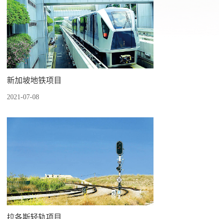
新加坡地铁项目
2021-07-08
拉各斯轻轨项目