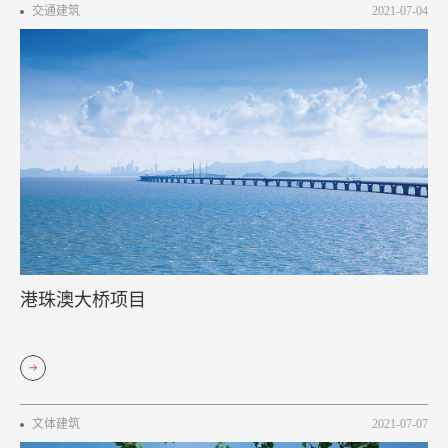
交通建筑
2021-07-04
港珠澳大桥项目
文体建筑
2021-07-07