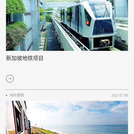
新加坡地铁项目
海外建筑
2021-07-08