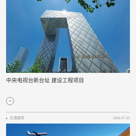
中央电视台新台址 建设工程项目
交通建筑
2006-07-05