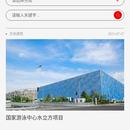
文体建筑
2021-07-07
国家游泳中心水立方项目