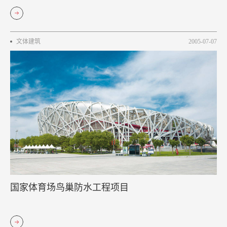
文体建筑
2005-07-07
国家体育场鸟巢防水工程项目