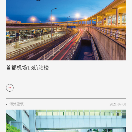
首都机场T3航站楼
海外建筑
2021-07-08