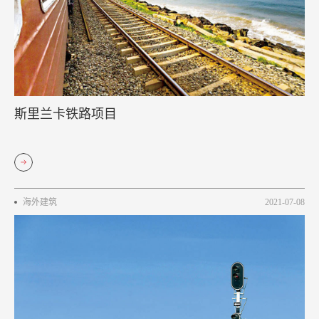
斯里兰卡铁路项目
海外建筑
2021-07-08