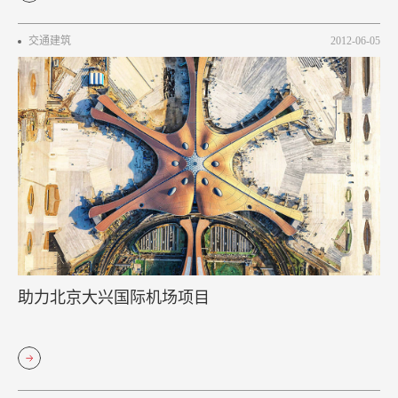
交通建筑
2012-06-05
助力北京大兴国际机场项目