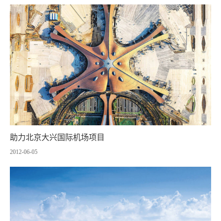
助力北京大兴国际机场项目
2012-06-05