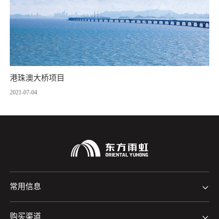
港珠澳大桥项目
2021-07-04
常用信息
购买渠道