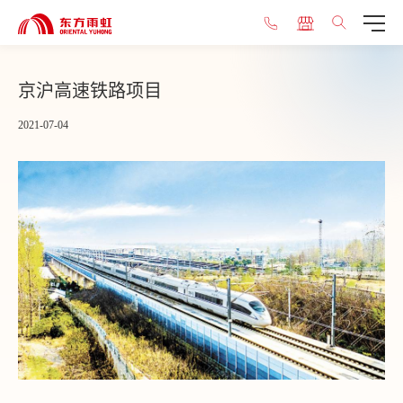
京沪高速铁路项目
2021-07-04