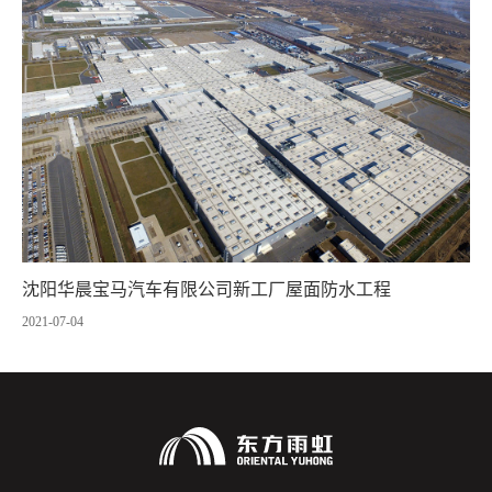
沈阳华晨宝马汽车有限公司新工厂屋面防水工程
2021-07-04