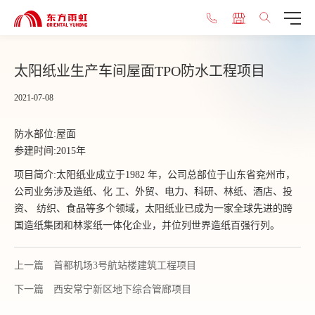
太阳纸业生产车间屋面TPO防水工程项目
2021-07-08
防水部位:屋面
参建时间:2015年
项目简介:太阳纸业成立于1982 年，公司总部位于山东省兖州市，
公司业务涉及造纸、化 工、外贸、电力、科研、林纸、酒店、投
资、 纺织、食品等多个领域，太阳纸业已成为一家全球先进的跨
国造纸集团和林浆纸一体化企业，并位列世界造纸百强行列。
上一篇
首都机场3号航站楼建筑工程项目
下一篇
西安常宁新区地下综合管廊项目