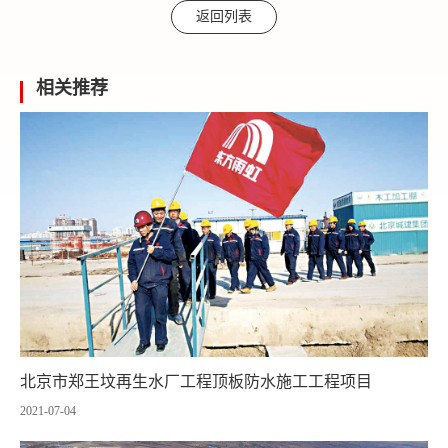
返回列表
相关推荐
北京市郑王坟再生水厂工程顶板防水施工工程项目
2021-07-04