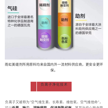
雨虹美缝剂
所用原料均来自国内外一流材料供应商
，
更安全更环
保
。
负离子净化技术
负离子又被称为“空气维生素、长寿素、维他氧、空气维他命”，