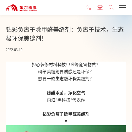
钻彩负离子除甲醛美缝剂：负离子技术，生态
极环保美缝剂！
2022-03-10
担心装修材料释放甲醛等危害物质？
纠结美缝剂要质感还是环保？
想要一款
生态级环保
美缝剂？
除醛杀菌，净化空气
雨虹“黑科技”代表作
钻彩负离子除甲醛美缝剂
▼