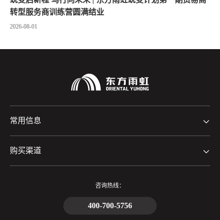
转型服务商训练营圆满结业
2026-08-01
常用信息
购买渠道
咨询热线：
400-700-5756