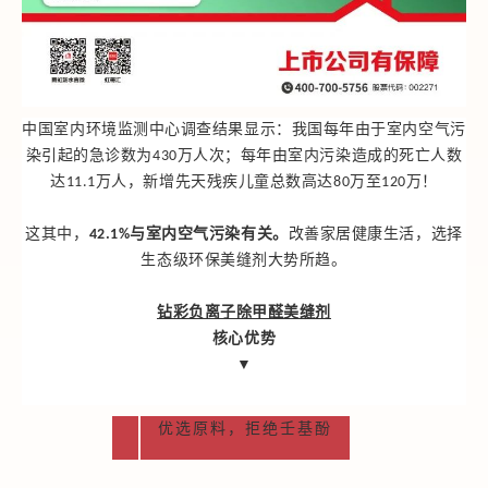
中国室内环境监测中心调查结果显示：我国每年由于室内空气污
染引起的急诊数为430万人次；每年由室内污染造成的死亡人数
达11.1万人，新增先天残疾儿童总数高达80万至120万！
这其中，
42.1%与室内空气污染有关。
改善家居健康生活，选择
生态级环保美缝剂大势所趋。
钻彩负离子除甲醛美缝剂
核心优势
▼
优选原料，拒绝壬基酚