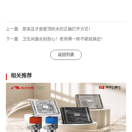
上一篇
原来这才是屋顶防水的正确打开方式！
下一篇
卫生间漏水别担心！老师傅一砖不砸就搞定！
返回列表
相关推荐