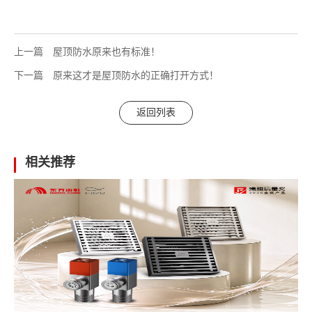
上一篇
屋顶防水原来也有标准！
下一篇
原来这才是屋顶防水的正确打开方式！
返回列表
相关推荐