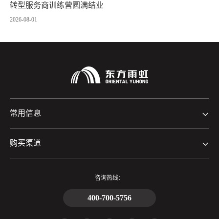
转型服务商训练营圆满结业
2026-08-01
常用信息
购买渠道
咨询热线：
400-700-5756