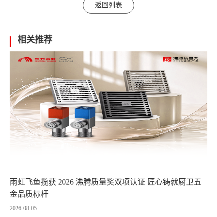
返回列表
相关推荐
雨虹飞鱼揽获 2026 沸腾质量奖双项认证 匠心铸就厨卫五
金品质标杆
2026-08-05